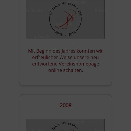
Mit Beginn des Jahres konnten wir
erfreulicher Weise unsere neu
entworfene Vereinshomepage
online schalten.
2008