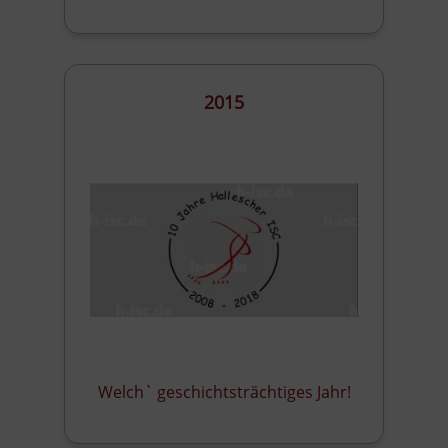
2015
Welch` geschichtsträchtiges Jahr!