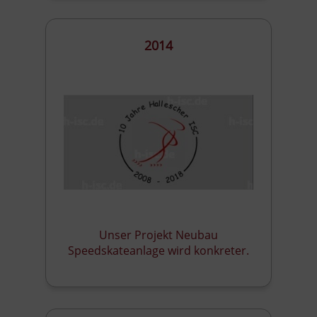
2014
Unser Projekt Neubau
Speedskateanlage wird konkreter.