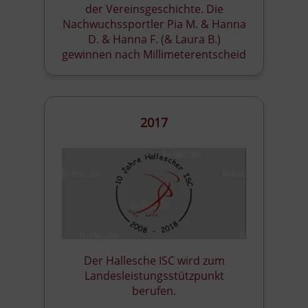
der Vereinsgeschichte. Die
Nachwuchssportler Pia M. & Hanna
D. & Hanna F. (& Laura B.)
gewinnen nach Millimeterentscheid
2017
Der Hallesche ISC wird zum
Landesleistungsstützpunkt
berufen.