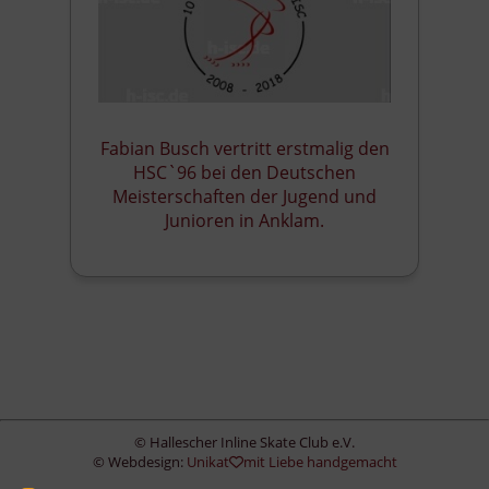
Fabian Busch vertritt erstmalig den
HSC`96 bei den Deutschen
Meisterschaften der Jugend und
Junioren in Anklam.
© Hallescher Inline Skate Club e.V.
© Webdesign:
Unikat
mit Liebe handgemacht