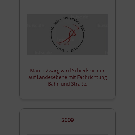
Marco Zwarg wird Schiedsrichter
auf Landesebene mit Fachrichtung
Bahn und Straße.
2009