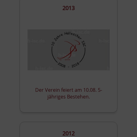
2013
Der Verein feiert am 10.08. 5-
jähriges Bestehen.
2012