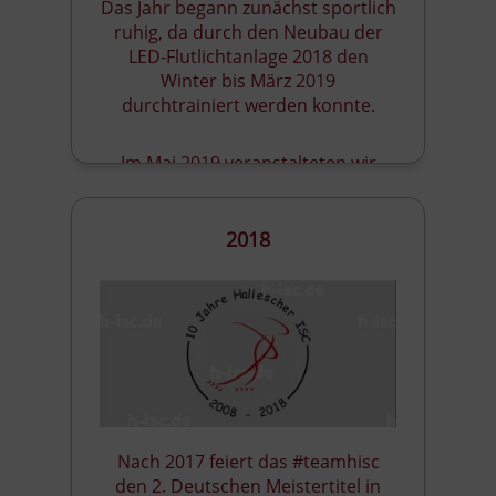
Das Jahr begann zunächst sportlich
ruhig, da durch den Neubau der
LED-Flutlichtanlage 2018 den
Winter bis März 2019
durchtrainiert werden konnte.
Im Mai 2019 veranstalteten wir
2018
Nach 2017 feiert das #teamhisc
den 2. Deutschen Meistertitel in