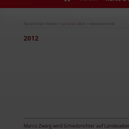
Sie sind hier: Verein >
Auf einen Blick
> Vereinschronik
2012
Marco Zwarg wird Schiedsrichter auf Landesebe