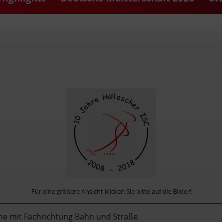
Für eine größere Ansicht klicken Sie bitte auf die Bilder!
ne mit Fachrichtung Bahn und Straße.