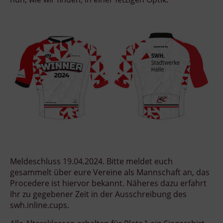
Meldeschluss 19.04.2024. Bitte meldet euch
gesammelt über eure Vereine als Mannschaft an, das
Procedere ist hiervor bekannt. Näheres dazu erfahrt
Ihr zu gegebener Zeit in der Ausschreibung des
swh.inline.cups.