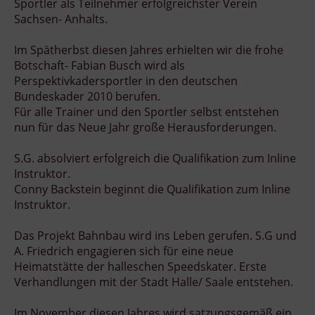
Sportler als Teilnehmer erfolgreichster Verein
Sachsen- Anhalts.
Im Spätherbst diesen Jahres erhielten wir die frohe
Botschaft- Fabian Busch wird als
Perspektivkadersportler in den deutschen
Bundeskader 2010 berufen.
Für alle Trainer und den Sportler selbst entstehen
nun für das Neue Jahr große Herausforderungen.
S.G. absolviert erfolgreich die Qualifikation zum Inline
Instruktor.
Conny Backstein beginnt die Qualifikation zum Inline
Instruktor.
Das Projekt Bahnbau wird ins Leben gerufen. S.G und
A. Friedrich engagieren sich für eine neue
Heimatstätte der halleschen Speedskater. Erste
Verhandlungen mit der Stadt Halle/ Saale entstehen.
Im November diesen Jahres wird satzungsgemäß ein