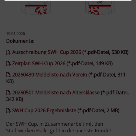
19.01.2026
Dokumente:
Ausschreibung SWH Cup 2026
(*.pdf-Datei, 530 KB)
Zeitplan SWH Cup 2026
(*.pdf-Datei, 149 KB)
20260430 Meldeliste nach Verein
(*.pdf-Datei, 311
KB)
20260501 Meldeliste nach Altersklasse
(*.pdf-Datei,
342 KB)
SWH Cup 2026 Ergebnisliste
(*.pdf-Datei, 2 MB)
Der SWH Cup, in Zusammenarbeit mit den
Stadtwerken Halle
, geht in die nächste Runde!