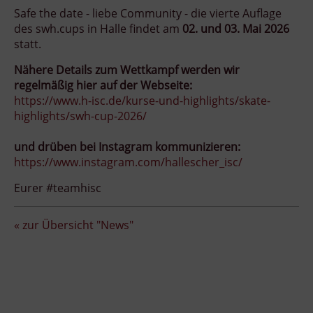
Safe the date - liebe Community - die vierte Auflage
des swh.cups in Halle findet am
02. und 03. Mai 2026
statt.
Nähere Details zum Wettkampf werden wir
regelmäßig hier auf der Webseite:
https://www.h-isc.de/kurse-und-highlights/skate-
highlights/swh-cup-2026/
und drüben bei Instagram kommunizieren:
https://www.instagram.com/hallescher_isc/
Eurer #teamhisc
« zur Übersicht "News"