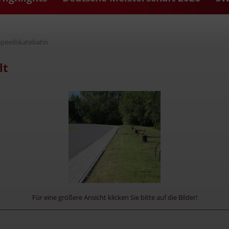
 Speedskatebahn
lt
Für eine größere Ansicht klicken Sie bitte auf die Bilder!