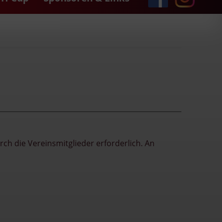
h die Vereinsmitglieder erforderlich. An