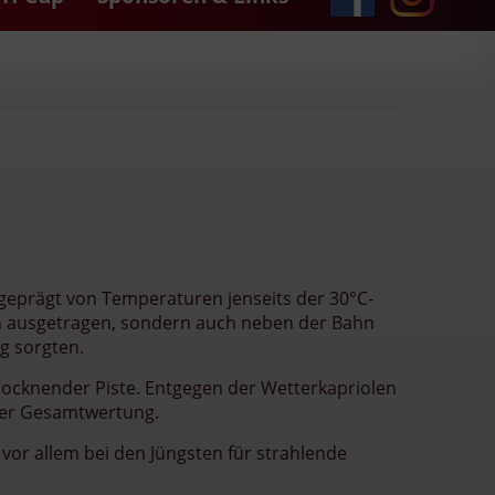
geprägt von Temperaturen jenseits der 30°C-
en ausgetragen, sondern auch neben der Bahn
g sorgten.
rocknender Piste. Entgegen der Wetterkapriolen
 der Gesamtwertung.
 vor allem bei den Jüngsten für strahlende