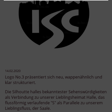
14.02.2020
Logo No.3 präsentiert sich neu, wappenähnlich und
klar strukturiert.
Die Silhoutte halles bekanntester Sehenswürdigkeiten
als Verbindung zu unserer Lieblingsheimat Halle, das
flussförmig verlaufende "S" als Parallele zu unserem
Lieblingsfluss, der Saale.