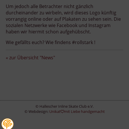
Um jedoch alle Betrachter nicht gänzlich
durcheinander zu wirbeln, wird dieses Logo künftig
vorrangig online oder auf Plakaten zu sehen sein. Die
sozialen Netzwerke wie Facebook und Instagram
haben wir hiermit schon aufgehübscht.
Wie gefällts euch? Wie findens #rollstark !
« zur Übersicht "News"
© Hallescher Inline Skate Club e.V.
© Webdesign:
Unikat
mit Liebe handgemacht