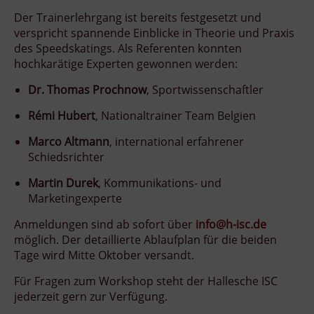
Der Trainerlehrgang ist bereits festgesetzt und
verspricht spannende Einblicke in Theorie und Praxis
des Speedskatings. Als Referenten konnten
hochkarätige Experten gewonnen werden:
Dr. Thomas Prochnow
, Sportwissenschaftler
Rémi Hubert
, Nationaltrainer Team Belgien
Marco Altmann
, international erfahrener
Schiedsrichter
Martin Durek
, Kommunikations- und
Marketingexperte
Anmeldungen sind ab sofort über
info@h-isc.de
möglich. Der detaillierte Ablaufplan für die beiden
Tage wird Mitte Oktober versandt.
Für Fragen zum Workshop steht der Hallesche ISC
jederzeit gern zur Verfügung.