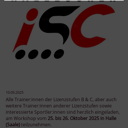
10.09.2025
Alle Trainer:innen der Lizenzstufen B & C, aber auch
weitere Trainer:innen anderer Lizenzstufen sowie
interessierte Sportler:innen sind herzlich eingeladen,
am Workshop vom
25. bis 26. Oktober 2025 in Halle
(Saale)
teilzunehmen.