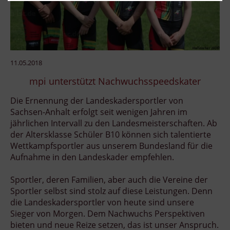
11.05.2018
mpi unterstützt Nachwuchsspeedskater
Die Ernennung der Landeskadersportler von
Sachsen-Anhalt erfolgt seit wenigen Jahren im
jährlichen Intervall zu den Landesmeisterschaften. Ab
der Altersklasse Schüler B10 können sich talentierte
Wettkampfsportler aus unserem Bundesland für die
Aufnahme in den Landeskader empfehlen.
Sportler, deren Familien, aber auch die Vereine der
Sportler selbst sind stolz auf diese Leistungen. Denn
die Landeskadersportler von heute sind unsere
Sieger von Morgen. Dem Nachwuchs Perspektiven
bieten und neue Reize setzen, das ist unser Anspruch.