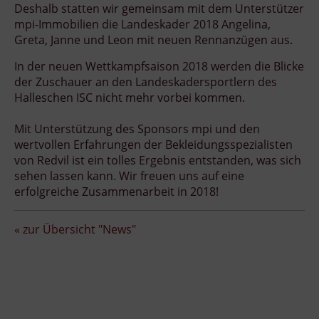
Deshalb statten wir gemeinsam mit dem Unterstützer
mpi-Immobilien die Landeskader 2018 Angelina,
Greta, Janne und Leon mit neuen Rennanzügen aus.
In der neuen Wettkampfsaison 2018 werden die Blicke
der Zuschauer an den Landeskadersportlern des
Halleschen ISC nicht mehr vorbei kommen.
Mit Unterstützung des Sponsors mpi und den
wertvollen Erfahrungen der Bekleidungsspezialisten
von Redvil ist ein tolles Ergebnis entstanden, was sich
sehen lassen kann. Wir freuen uns auf eine
erfolgreiche Zusammenarbeit in 2018!
« zur Übersicht "News"